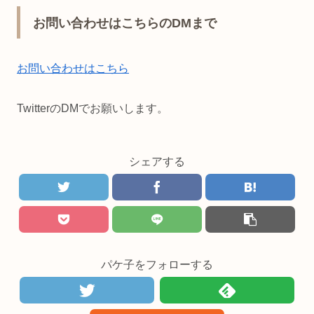
お問い合わせはこちらのDMまで
お問い合わせはこちら
TwitterのDMでお願いします。
シェアする
パケ子をフォローする